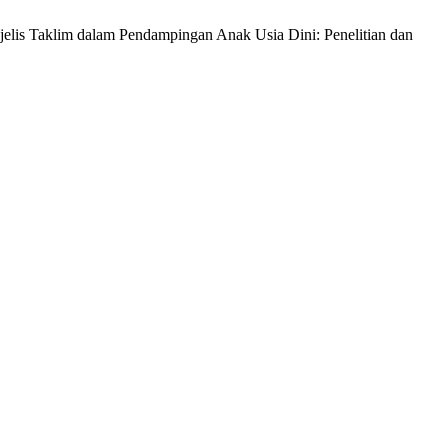
elis Taklim dalam Pendampingan Anak Usia Dini: Penelitian dan