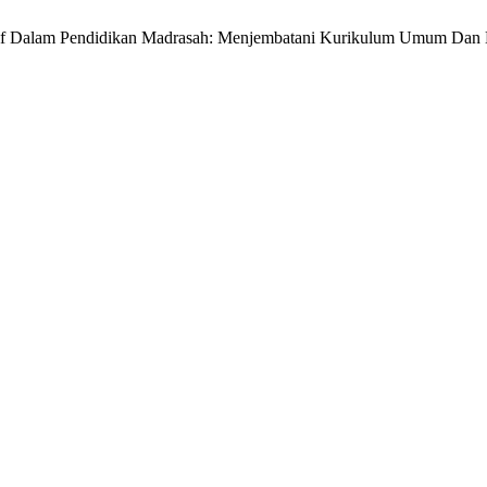
tegratif Dalam Pendidikan Madrasah: Menjembatani Kurikulum