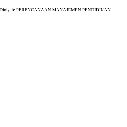
 Umum Dan Diniyah: PERENCANAAN MANAJEMEN PENDIDIKAN